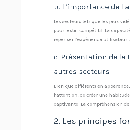
b. L’importance de l’a
Les secteurs tels que les jeux vid
pour rester compétitif. La capaci
repenser l’expérience utilisateur
c. Présentation de la 
autres secteurs
Bien que différents en apparence
l’attention, de créer une habitud
captivante. La compréhension de c
2. Les principes f