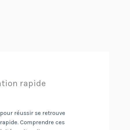
ation rapide
pour réussir se retrouve
n rapide. Comprendre ces