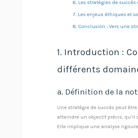
6. Les stratégies de succès 
7. Les enjeux éthiques et s
8. Conclusion : Vers une st
1. Introduction : 
différents domain
a. Définition de la no
Une stratégie de succès peut êtr
atteindre un objectif précis, qu’i
Elle implique une analyse rigoure